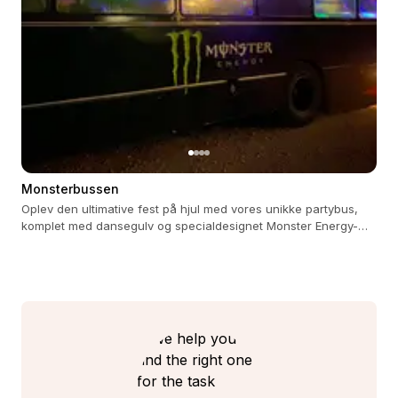
Monsterbussen
Oplev den ultimative fest på hjul med vores unikke partybus,
komplet med dansegulv og specialdesignet Monster Energy-
køleskab.