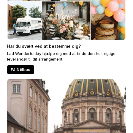
Har du svært ved at bestemme dig?
Lad Wonderfulday hjælpe dig med at finde den helt rigtige
leverandør til dit arrangement.
Få 3 tilbud