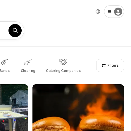
Filters
Bands
Cleaning
Catering Companies