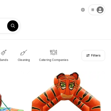
Filters
Bands
Cleaning
Catering Companies