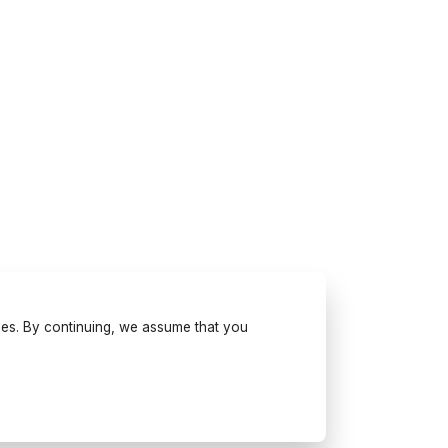
ses. By continuing, we assume that you