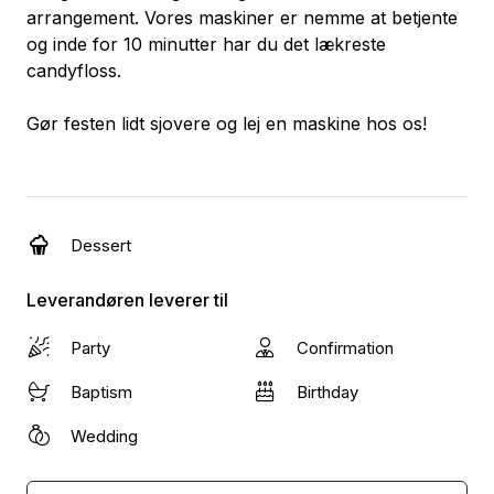
arrangement. Vores maskiner er nemme at betjente
og inde for 10 minutter har du det lækreste
candyfloss.
Gør festen lidt sjovere og lej en maskine hos os!
Dessert
Leverandøren leverer til
Party
Confirmation
Baptism
Birthday
Wedding