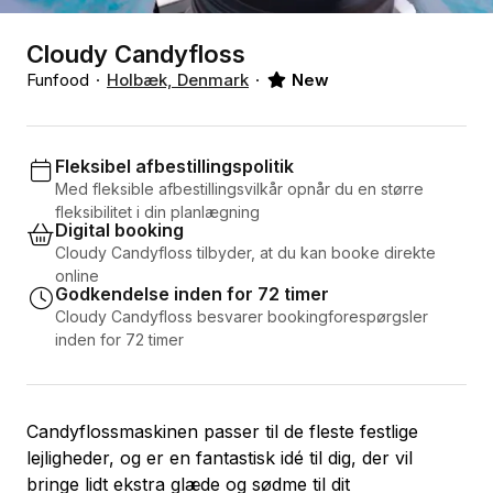
Cloudy Candyfloss
Funfood
Holbæk, Denmark
New
Fleksibel afbestillingspolitik
Med fleksible afbestillingsvilkår opnår du en større
fleksibilitet i din planlægning
Digital booking
Cloudy Candyfloss tilbyder, at du kan booke direkte
online
Godkendelse inden for 72 timer
Cloudy Candyfloss besvarer bookingforespørgsler
inden for 72 timer
Candyflossmaskinen passer til de fleste festlige
lejligheder, og er en fantastisk idé til dig, der vil
bringe lidt ekstra glæde og sødme til dit