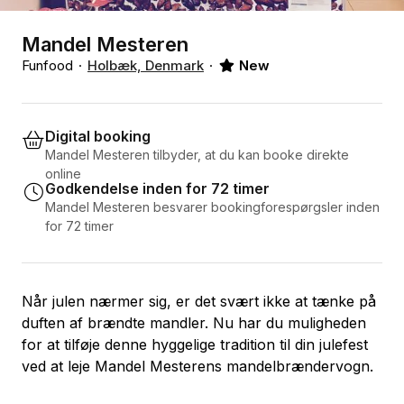
Mandel Mesteren
Funfood
Holbæk, Denmark
New
Digital booking
Mandel Mesteren tilbyder, at du kan booke direkte
online
Godkendelse inden for 72 timer
Mandel Mesteren besvarer bookingforespørgsler inden
for 72 timer
Når julen nærmer sig, er det svært ikke at tænke på
duften af brændte mandler. Nu har du muligheden
for at tilføje denne hyggelige tradition til din julefest
ved at leje Mandel Mesterens mandelbrændervogn.