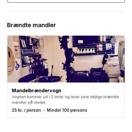
Brændte mandler
Mandelbrændervogn
Vognen kommer ud i 2 timer og laver lune dejlige brændte
mandler på stedet
25 kr. / person
Mindst 100 persons