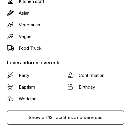
Kitchen staff
Asian
Vegetarian
Vegan
Food Truck
Leverandøren leverer til
Party
Confirmation
Baptism
Birthday
Wedding
Show all 13 facilities and services