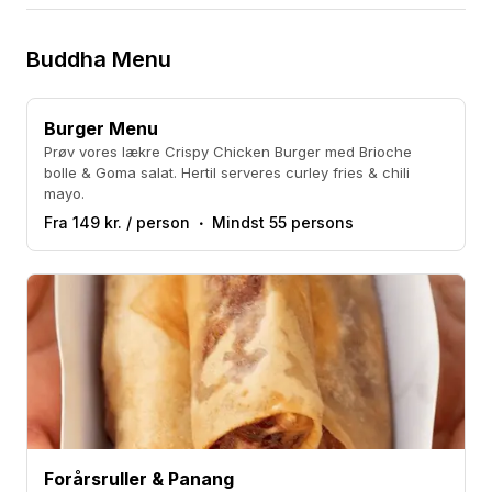
Buddha Menu
Burger Menu
Prøv vores lækre Crispy Chicken Burger med Brioche
bolle & Goma salat. Hertil serveres curley fries & chili
mayo.
Fra 149 kr. / person
Mindst 55 persons
Forårsruller & Panang