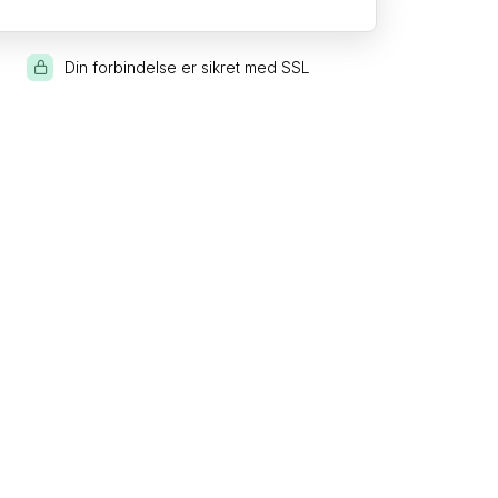
Din forbindelse er sikret med SSL