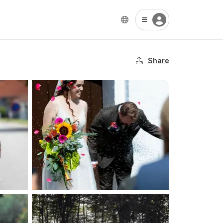
Share