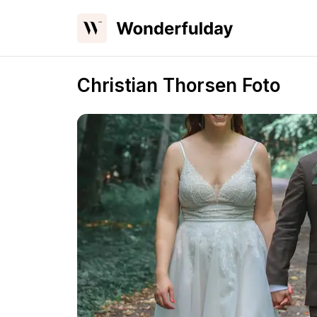
Christian Thorsen Foto