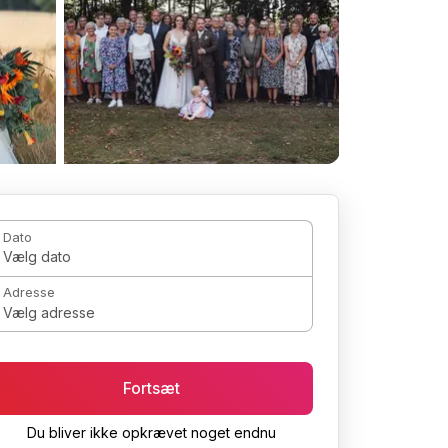
Dato
Vælg dato
Adresse
Vælg adresse
Fortsæt
Du bliver ikke opkrævet noget endnu