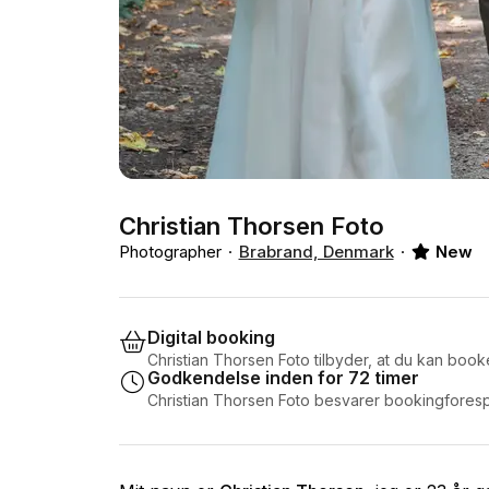
Christian Thorsen Foto
Photographer
Brabrand, Denmark
New
Digital booking
Christian Thorsen Foto tilbyder, at du kan book
Godkendelse inden for 72 timer
Christian Thorsen Foto besvarer bookingforesp