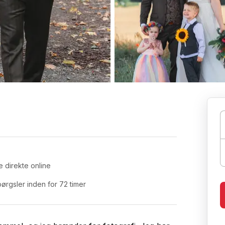
e direkte online
ørgsler inden for 72 timer