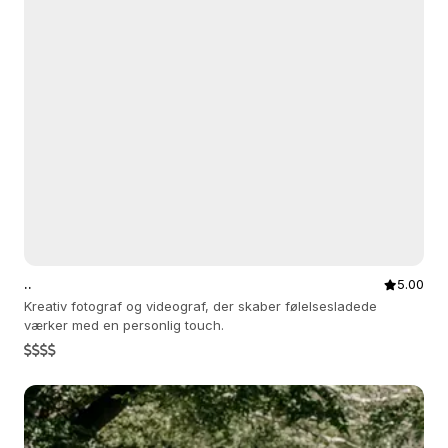
..
5.00
Kreativ fotograf og videograf, der skaber følelsesladede
værker med en personlig touch.