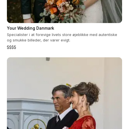
Your Wedding Danmark
Specialister i at forevige livets store øjeblikke med autentiske
og smukke billeder, der varer evigt.