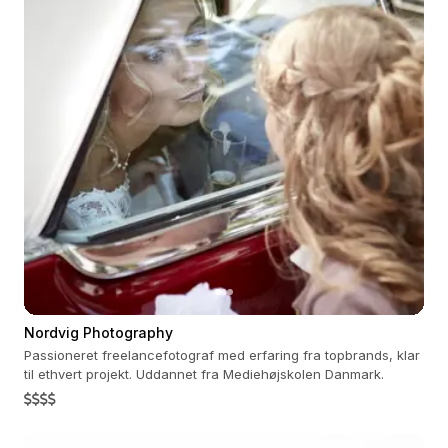
Nordvig Photography
Passioneret freelancefotograf med erfaring fra topbrands, klar
til ethvert projekt. Uddannet fra Mediehøjskolen Danmark.