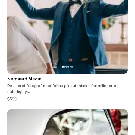
Nørgaard Media
Dedikeret fotograf med fokus på autentiske fortællinger og
naturligt lys.