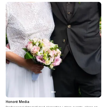
Honoré Media