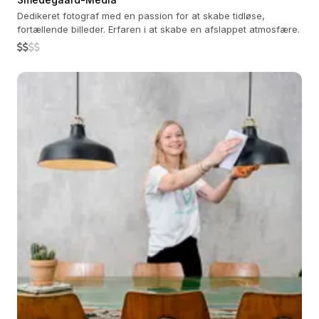
Dedikeret fotograf med en passion for at skabe tidløse,
fortællende billeder. Erfaren i at skabe en afslappet atmosfære.