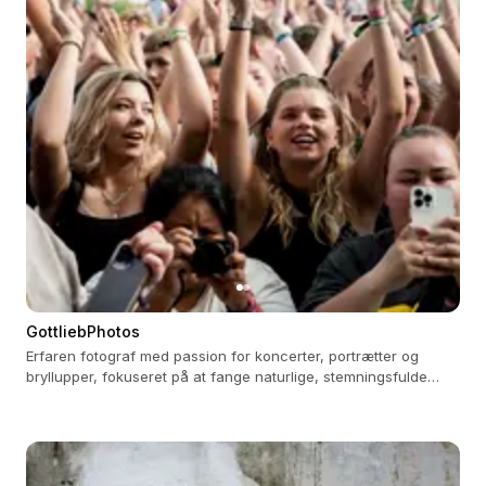
GottliebPhotos
Erfaren fotograf med passion for koncerter, portrætter og
bryllupper, fokuseret på at fange naturlige, stemningsfulde
øjeblikke.