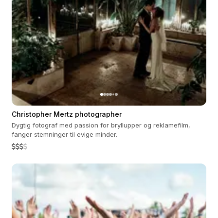
Christopher Mertz photographer
Dygtig fotograf med passion for bryllupper og reklamefilm,
fanger stemninger til evige minder.