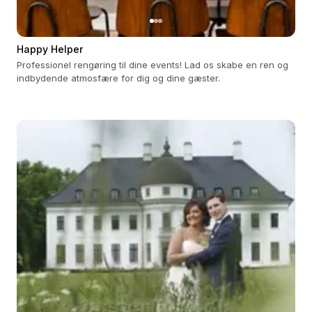
Happy Helper
Professionel rengøring til dine events! Lad os skabe en ren og
indbydende atmosfære for dig og dine gæster.