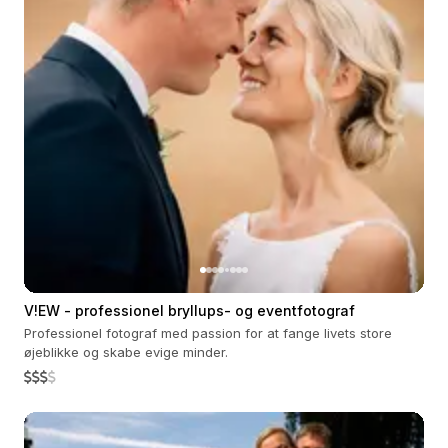
V!EW - professionel bryllups- og eventfotograf
Professionel fotograf med passion for at fange livets store
øjeblikke og skabe evige minder.