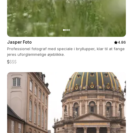
Jasper Foto
4.86
Professionel fotograf med speciale i bryllupper, klar til at fange
jeres uforglemmelige øjeblikke.