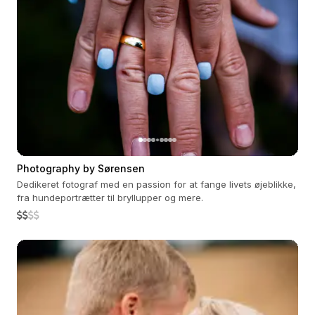
Photography by Sørensen
Dedikeret fotograf med en passion for at fange livets øjeblikke,
fra hundeportrætter til bryllupper og mere.