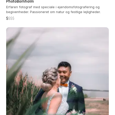
PhotoBornholm
Erfaren fotograf med speciale i ejendomsfotografering og
begivenheder. Passioneret om natur og festlige lejligheder.