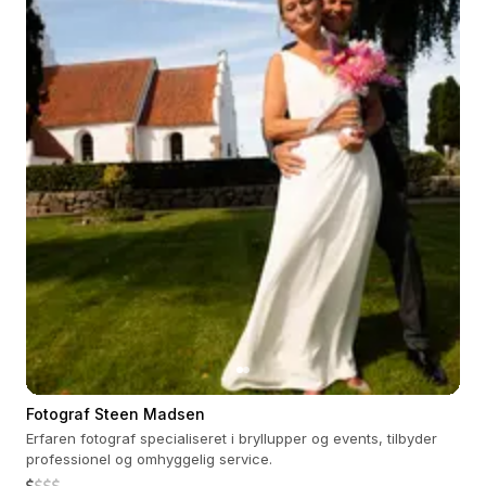
Fotograf Steen Madsen
Erfaren fotograf specialiseret i bryllupper og events, tilbyder
professionel og omhyggelig service.