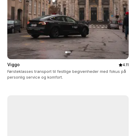
Viggo
4.11
Førsteklasses transport til festlige begivenheder med fokus på
personlig service og komfort.