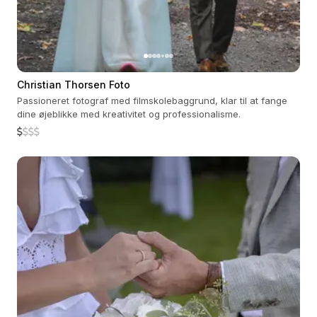
Christian Thorsen Foto
Passioneret fotograf med filmskolebaggrund, klar til at fange
dine øjeblikke med kreativitet og professionalisme.