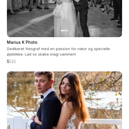
Marius K Photo
Dedikeret fotograf med en passion for natur og specielle
øjeblikke. Lad os skabe magi sammen!