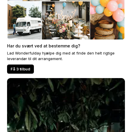
Har du svært ved at bestemme dig?
Lad Wonderfulday hjælpe dig med at finde den helt rigtige
leverandør til dit arrangement.
Få 3 tilbud