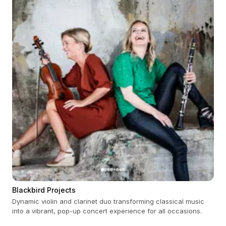
Blackbird Projects
Dynamic violin and clarinet duo transforming classical music
into a vibrant, pop-up concert experience for all occasions.