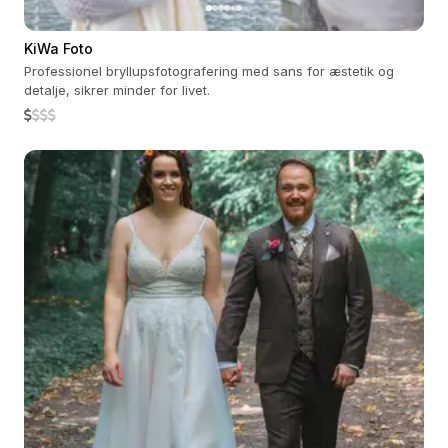
KiWa Foto
Professionel bryllupsfotografering med sans for æstetik og
detalje, sikrer minder for livet.