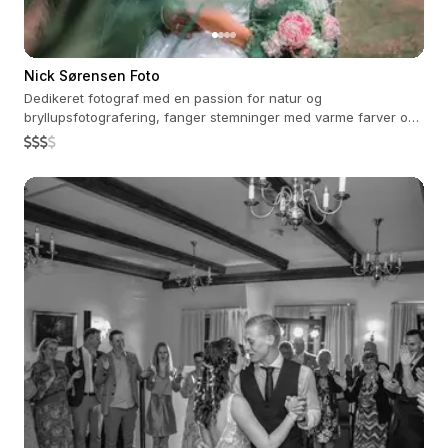
Nick Sørensen Foto
Dedikeret fotograf med en passion for natur og
bryllupsfotografering, fanger stemninger med varme farver og
ægte følelser.