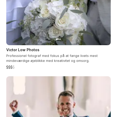
Victor Low Photos
Professionel fotograf med fokus på at fange livets mest
mindeværdige øjeblikke med kreativitet og omsorg.