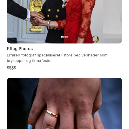
Pflug Photos
Erfaren fotograf specialiseret i store begivenheder som
bryllupper og firmafester.