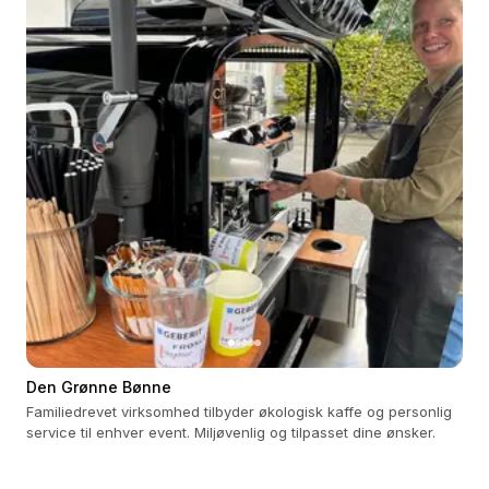
Den Grønne Bønne
Familiedrevet virksomhed tilbyder økologisk kaffe og personlig
service til enhver event. Miljøvenlig og tilpasset dine ønsker.