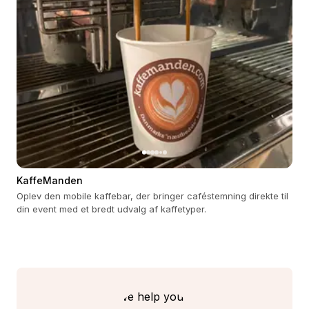
KaffeManden
Oplev den mobile kaffebar, der bringer caféstemning direkte til
din event med et bredt udvalg af kaffetyper.