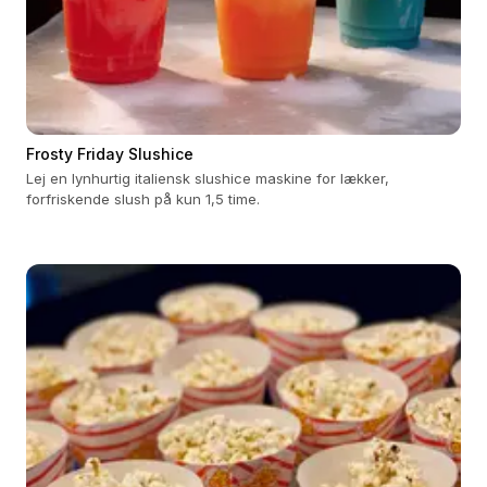
Frosty Friday Slushice
Lej en lynhurtig italiensk slushice maskine for lækker,
forfriskende slush på kun 1,5 time.