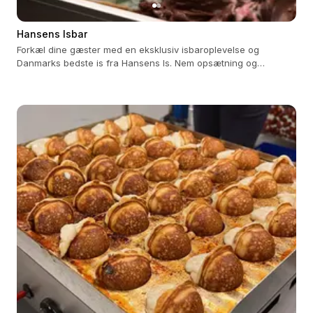
Hansens Isbar
Forkæl dine gæster med en eksklusiv isbaroplevelse og
Danmarks bedste is fra Hansens Is. Nem opsætning og
uforglemmelig smag!