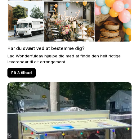
Har du svært ved at bestemme dig?
Lad Wonderfulday hjælpe dig med at finde den helt rigtige
leverandør til dit arrangement.
Få 3 tilbud