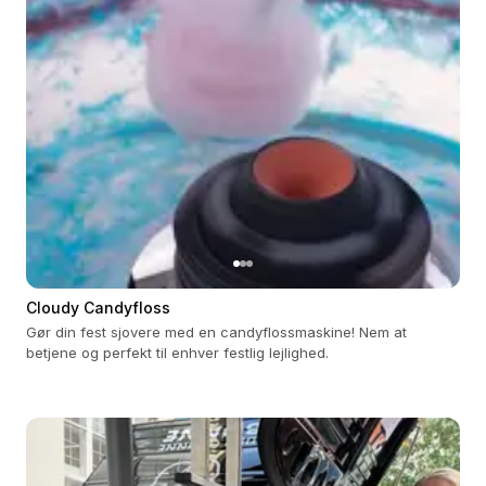
Cloudy Candyfloss
Gør din fest sjovere med en candyflossmaskine! Nem at
betjene og perfekt til enhver festlig lejlighed.